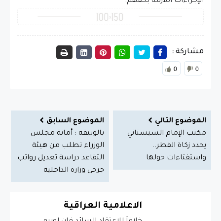
الإجراءات اللازمة بحقهم.
مشاركة :
0
0
الموضوع التالي
الموضوع السابق
مكتب الإمام السيستاني
بالوثيقة : أمانة مجلس
يحدد زكاة الفطر..
الوزراء تطلب من هيئة
واستفتاءات حولها
التقاعد دراسة تعديل رواتب
جرحى وزارة الداخلية
الاعلامية العراقية