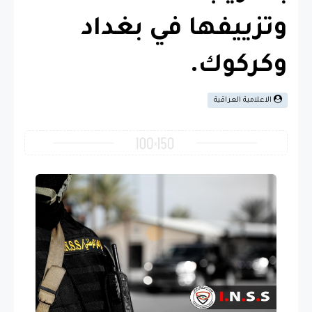
وتزييفها في بغداد
وكركوك.
الاعلامية العراقية