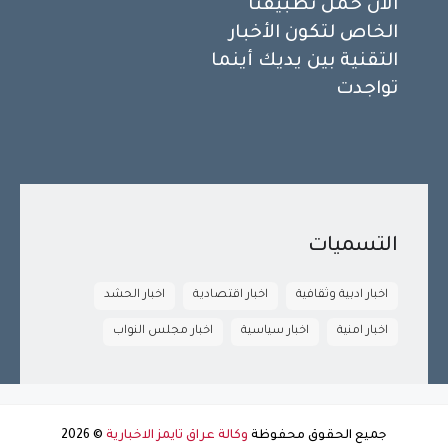
الآن حمّل تطبيقنا
الخاص لتكون الأخبار
التقنية بين يديك أينما
تواجدت
التسميات
اخبار ادبية وثقافية
اخبار اقتصادية
اخبار الحشد
اخبار امنية
اخبار سياسية
اخبار مجلس النواب
جميع الحقوق محفوظة
وكالة عراق تايمز الاخبارية
©
2026