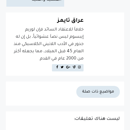
عراق تايمز
خلافاَ للاعتقاد السائد فإن لوريم
إيبسوم ليس نصاَ عشوائياً، بل إن له
جذور في الأدب اللاتيني الكلاسيكي منذ
العام 45 قبل الميلاد، مما يجعله أكثر
من 2000 عام في القدم.
مواضيع ذات صلة
ليست هناك تعليقات: