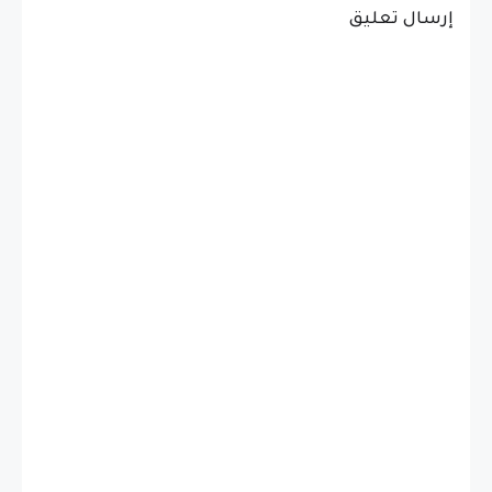
إرسال تعليق