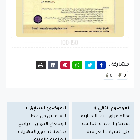
مشاركة :
0
0
الموضوع التالي
الموضوع السابق
وكالة عراق تايمز الإخبارية
للعاملين في مجال
تستنكر الاعتداء الغاشم
الإشعاع المؤين ...برامج
على السيادة العراقية
مكثفة لتطوير المهارات
العلمية والفنية