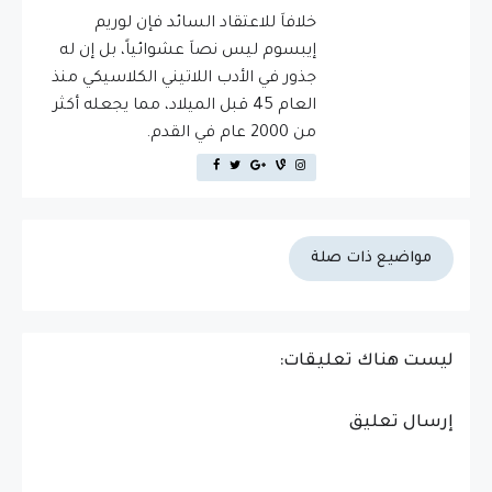
خلافاَ للاعتقاد السائد فإن لوريم
إيبسوم ليس نصاَ عشوائياً، بل إن له
جذور في الأدب اللاتيني الكلاسيكي منذ
العام 45 قبل الميلاد، مما يجعله أكثر
من 2000 عام في القدم.
مواضيع ذات صلة
ليست هناك تعليقات:
إرسال تعليق