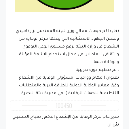
تنفيذا لتوجيهات معالي وزير البيئة المهندس نزار ئاميدي
وضمن الجهود الاستثنائية التي يبذلها مركز الوقاية من
الاشعاع في وزارة البيئة برفع مستوى الوعي التوعوي
والثقافي للعاملين في مجال استخدام الاشعة المؤينة
والوقاية منها
، تم تنظيم دورة تدريبية
بعنوان ( مهام وواجبات مسؤولي الوقاية من الاشعاع
وفق معايير الوكالة الدولية للطاقة الذرية والمتطلبات
التنظيمية للجهات الرقابية ) في مديرية بيئة البصرة .
مدير عام مركز الوقاية من الإشعاع الدكتور صباح الحسيني
بيّن ان