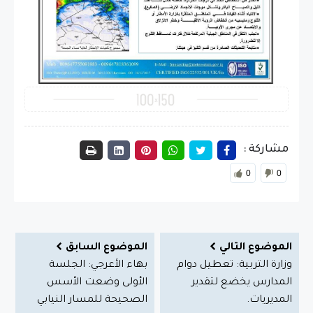
مشاركة :
0
0
الموضوع التالي
الموضوع السابق
وزارة التربية: تعطيل دوام
بهاء الأعرجي: الجلسة
المدارس يخضع لتقدير
الأولى وضعت الأسس
المديريات.
الصحيحة للمسار النيابي