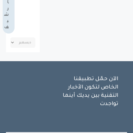
أ
ر
ش
ي
ف
الآن حمّل تطبيقنا
الخاص لتكون الأخبار
التقنية بين يديك أينما
تواجدت