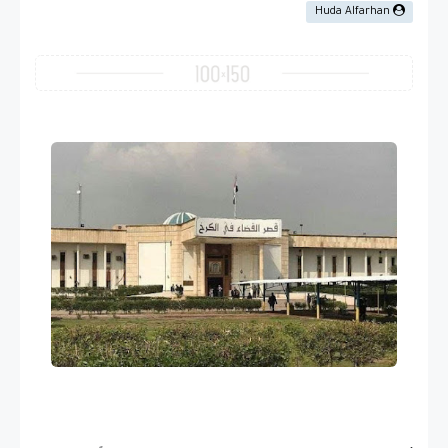
Huda Alfarhan