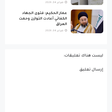
فبراير 04, 2026
عمار الحكيم: فتوى الجهاد
الكفائي أعادت التوازن وحمت
العراق
فبراير 04, 2026
ليست هناك تعليقات:
إرسال تعليق