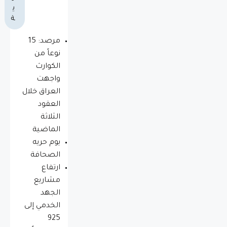
ي
ة
مرصد: 15
نوعاً من
الكوارث
واجهت
العراق خلال
العقود
الثلاثة
الماضية
يوم حريه
الصحافة
ارتفاع
مشاريع
الجهد
الخدمي إلى
925