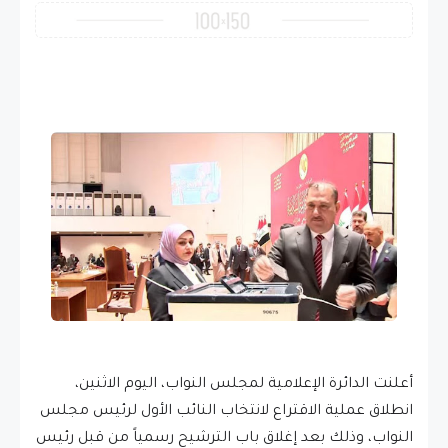
أعلنت الدائرة الإعلامية لمجلس النواب، اليوم الاثنين،
انطلاق عملية الاقتراع لانتخاب النائب الأول لرئيس مجلس
النواب، وذلك بعد إغلاق باب الترشيح رسمياً من قبل رئيس