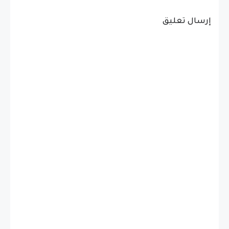
إرسال تعليق