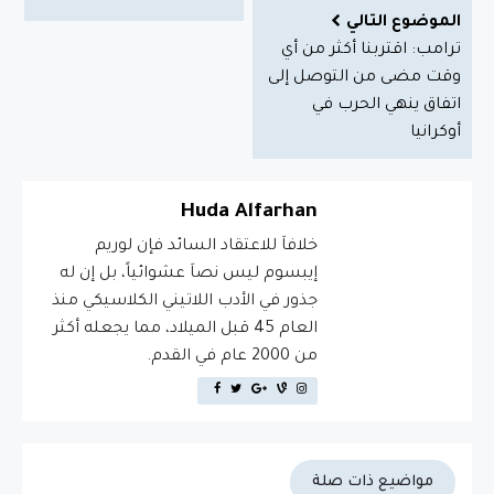
الموضوع التالي
ترامب: اقتربنا أكثر من أي
وقت مضى من التوصل إلى
اتفاق ينهي الحرب في
أوكرانيا
Huda Alfarhan
خلافاَ للاعتقاد السائد فإن لوريم
إيبسوم ليس نصاَ عشوائياً، بل إن له
جذور في الأدب اللاتيني الكلاسيكي منذ
العام 45 قبل الميلاد، مما يجعله أكثر
من 2000 عام في القدم.
مواضيع ذات صلة