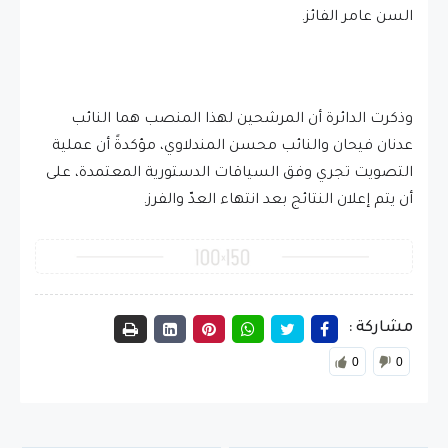
السن عامر الفائز.
وذكرت الدائرة أن المرشحين لهذا المنصب هما النائب
عدنان فيحان والنائب محسن المندلاوي، مؤكدةً أن عملية
التصويت تجري وفق السياقات الدستورية المعتمدة، على
أن يتم إعلان النتائج بعد انتهاء العدّ والفرز.
مشاركة :
0
0