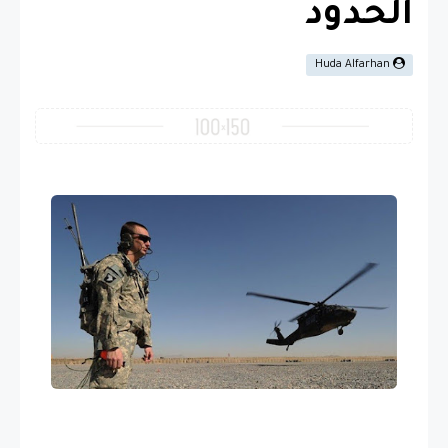
الحدود
Huda Alfarhan