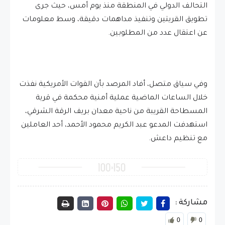
التحالف الدولي في المنطقة منذ يوم أمس، حيث جرى
تطويق القريتين وتنفيذ مداهمات دقيقة، وسط معلومات
عن اعتقال عدد من المطلوبين.
وفي سياق متصل، أفاد المرصد بأن القوات الأمريكية نفذت
خلال الساعات الماضية عملية أمنية محكمة في قرية
المسطاحة القريبة من ناحية معدان بريف الرقة الشرقي،
استهدفت المدعو عبد الكريم محمود الأحمد، أحد العاملين
مع تنظيم داعش.
مشاركة :
0
0