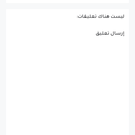
ليست هناك تعليقات:
إرسال تعليق