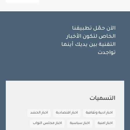
الآن حمّل تطبيقنا
الخاص لتكون الأخبار
التقنية بين يديك أينما
تواجدت
التسميات
اخبار ادبية وثقافية
اخبار اقتصادية
اخبار الحشد
اخبار امنية
اخبار سياسية
اخبار مجلس النواب