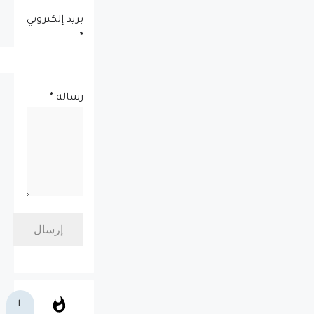
بريد إلكتروني
*
رسالة
*
ا