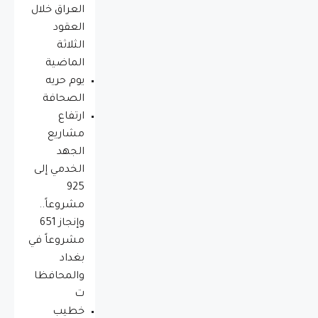
العراق خلال
العقود
الثلاثة
الماضية
يوم حريه
الصحافة
ارتفاع
مشاريع
الجهد
الخدمي إلى
925
مشروعاً..
وإنجاز 651
مشروعاً في
بغداد
والمحافظا
ت
خطيب