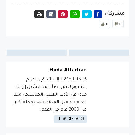
مشاركة :
0
0
Huda Alfarhan
خلافاَ للاعتقاد السائد فإن لوريم
إيبسوم ليس نصاَ عشوائياً، بل إن له
جذور في الأدب اللاتيني الكلاسيكي منذ
العام 45 قبل الميلاد، مما يجعله أكثر
من 2000 عام في القدم.