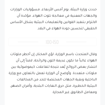
حددت وزارة البيئة، يوم أمس الأربعاء، مسؤوليات الوزارات
والجهات المعنية في معالجة تلوث الهواء، مؤكدة أن
الالتزام بتنفيذ القوانين والتعليمات البيئية يشكل الأساس
الحقيقي لتحسين جودة الهواء في البلاد.
وقال المتحدث باسم الوزارة، لؤي المختار، إن أخطر ملوثات
الهواء غالباً ما تكون عديمة اللون والرائحة، لافتاً إلى أن
انتشار بعض الروائح يُعد نتيجة لتفاعلات كيموضوئية بين
ملوثات متعددة. وأوضح أن الوزارة تعمل بالتعاون مع وزارة
الداخلية وبقية الجهات المختصة للحد من المخالفات
البيئية الخطيرة، مثل حرق النفايات البلدية، وأفران الصهر،
ومعامل الطابوق غير المجازة.