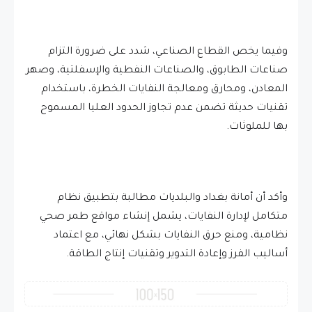
وفيما يخص القطاع الصناعي، شدد على ضرورة التزام
صناعات الطابوق، والصناعات النفطية والإسفلتية، وصهر
المعادن، ومحارق ومعالجة النفايات الخطرة، باستخدام
تقنيات حديثة تضمن عدم تجاوز الحدود العليا المسموح
بها للملوثات.
وأكد أن أمانة بغداد والبلديات مطالبة بتطبيق نظام
متكامل لإدارة النفايات، يشمل إنشاء مواقع طمر صحي
نظامية، ومنع حرق النفايات بشكل نهائي، مع اعتماد
أساليب الفرز وإعادة التدوير وتقنيات إنتاج الطاقة.