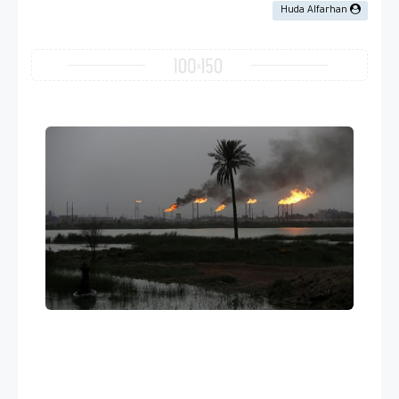
Huda Alfarhan