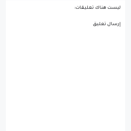
ليست هناك تعليقات:
إرسال تعليق