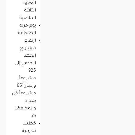
العقود
الثلاثة
الماضية
يوم حريه
الصحافة
ارتفاع
مشاريع
الجهد
الخدمي إلى
925
مشروعاً..
وإنجاز 651
مشروعاً في
بغداد
والمحافظا
ت
خطيب
مدرسة