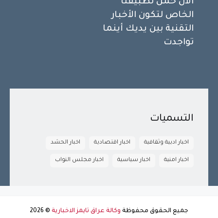
الآن حمّل تطبيقنا
الخاص لتكون الأخبار
التقنية بين يديك أينما
تواجدت
التسميات
اخبار ادبية وثقافية
اخبار اقتصادية
اخبار الحشد
اخبار امنية
اخبار سياسية
اخبار مجلس النواب
جميع الحقوق محفوظة
وكالة عراق تايمز الاخبارية
©
2026