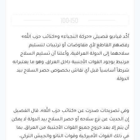
أكّد قياديو فصيلي «حركة النجباء» و«كتائب حزب الله»
رفضهم القاطع لأي مفاوضات أو ترتيبات لتسليم
سلاحهما إلى الدولة العراقية، وأعلنا أن تسليم السلاح
مرتبط بوجود القوات الأجنبية داخل العراق، وهو ما يعتبرانه
شرطاً أساسياً قبل أي نقاش بخصوص حصر السلاح بيد
الدولة.
وفي تصريحات صدرت عن «كتائب حزب الله»، قال الفصيل
إن الحديث عن نزع سلاحه أو حصر السلاح بيد الدولة لا يمكن
أن يتم إلا بعد خروج جميع القوات الأجنبية من العراق، بما
في ذلك القوات الأميركية وقوات الناتو والجيش التركي،