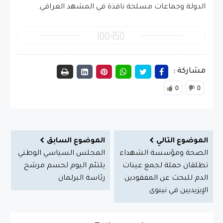
الدولة وجماعات مسلحة نافذة في المشهد العراقي.
مشاركة :
0
0
الموضوع التالي
الموضوع السابق
الصحة ومؤسسة الشهداء
المجلس السياسي الوطني
تطلقان حملة لجمع عينات
يلتئم اليوم لحسم مرشح
الدم للبحث عن المفقودين
رئاسة البرلمان
الإيزيديين في نينوى