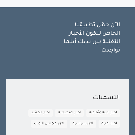
الآن حمّل تطبيقنا
الخاص لتكون الأخبار
التقنية بين يديك أينما
تواجدت
التسميات
اخبار ادبية وثقافية
اخبار اقتصادية
اخبار الحشد
اخبار امنية
اخبار سياسية
اخبار مجلس النواب