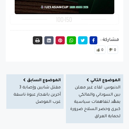
مشاركة :
0
0
الموضوع التالي
الموضوع السابق
الدنبوس: لقاء غير معلن
مقتل شابين وإصابة 3
بين السوداني والمالكي
آخرين بانفجار عبوة ناسفة
يمهّد لتفاهمات سياسية
غرب الموصل
كبرى وحصر السلاح ضرورة
لحماية العراق