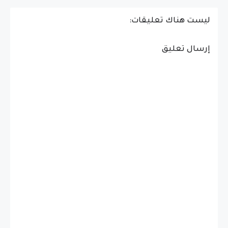
ليست هناك تعليقات:
إرسال تعليق