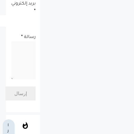
بريد إلكتروني
*
رسالة
*
ا
ل