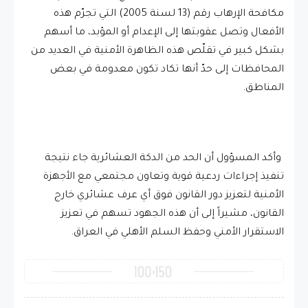
مكافحة الإرهاب رقم (13 لسنة 2005) التي تجرّم هذه
الأفعال وتصل عقوبتها إلى الإعدام أو المؤبد، ما أسهم
بشكل كبير في تقلّص هذه الظاهرة الأمنية في العديد من
المحافظات إلى حدّ أنها تكاد تكون معدومة في بعض
المناطق.
وأكد المسؤول أن الحد من الدكة العشائرية جاء نتيجة
تنفيذ إجراءات ردعية قوية وتعاون مجتمعي مع الأجهزة
الأمنية لتعزيز دور القانون فوق أي عرف عشائري خارج
القانون، مشيراً إلى أن هذه الجهود تسهم في تعزيز
الاستقرار الأمني وحفظ السلم الأهلي في العراق.