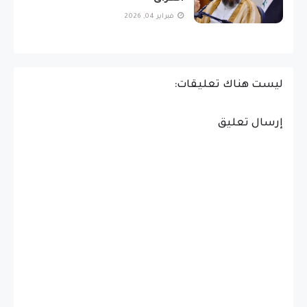
فبراير 04, 2026
ليست هناك تعليقات:
إرسال تعليق