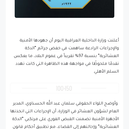
أعلنت وزارة الداخلية العراقية اليوم أن جهودها الأمنية
والإجراءات الرادعة ساهمت في خفض جرائم “الدكة
العشائرية” بنسبة 97% تقريباً في عموم البلاد، ما يعكس
تقدمًا ملحوظًا في مواجهة هذه الظاهرة التي كانت تهدد
السلم الأهلي.
وأوضح اللواء الحقوقي سلمان عبد الله الحسناوي، المدير
العام لشؤون العشائر في الوزارة، أن الإجراءات التي اتخذتها
الأجهزة الأمنية تضمنت القبض الفوري على مرتكبي “الدكة
العشائرية” وإحالتهم إلى القضاء، مع تطبيق أحكام قانون