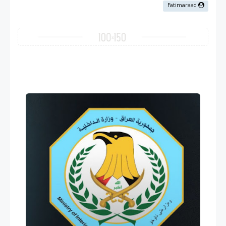
Fatimaraad