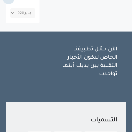
الآن حمّل تطبيقنا
الخاص لتكون الأخبار
التقنية بين يديك أينما
تواجدت
التسميات