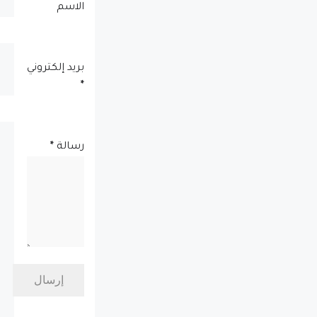
الاسم
بريد إلكتروني
*
رسالة
*