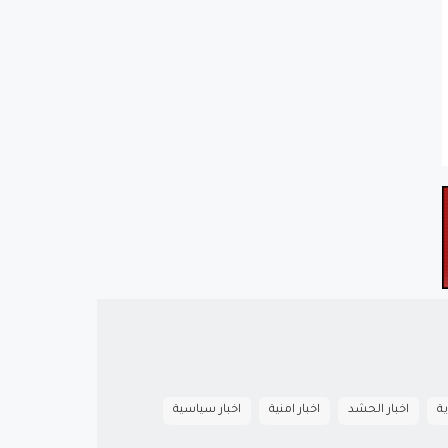
ية
اخبار الحشد
اخبار امنية
اخبار سياسية