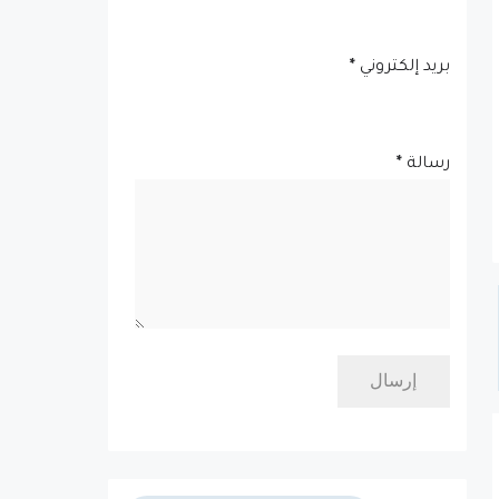
بريد إلكتروني
*
رسالة
*