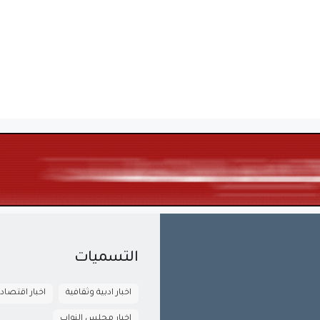
التسميات
اخبار ادبية وثقافية
اخبار اقتصاد
اخبار مجلس النواب