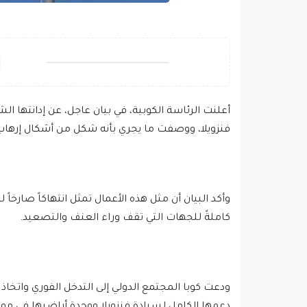
أعلنت الرئاسة الكوبية، في بيان عاجل، عن إدانتها 
فنزويلا، ووصفت ما يجري بأنه شكل من أشكال إرهاب
وأكد البيان أن مثل هذه الأعمال تمثل انتهاكاً صارخا
كاملةً للجهات التي تقف وراء العنف والتصعيد.
ودعت كوبا المجتمع الدولي إلى التدخل الفوري واتخاذ 