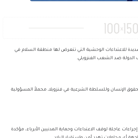
الشديدة للاعتداءات الوحشية التي تتعرض لها منطقة السلام في
 الدولة ضد الشعب الفنزويلي.
ً لحقوق الإنسان وللسلطة الشرعية في فنزويلا، محملاً المسؤولية
إجراءات عاجلة لوقف الاعتداءات وحماية المدنيين الأبرياء، مؤكدة