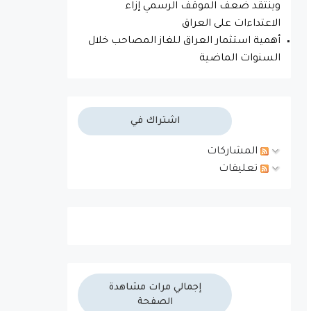
وينتقد ضعف الموقف الرسمي إزاء
الاعتداءات على العراق
أهمية استثمار العراق للغاز المصاحب خلال
السنوات الماضية
اشتراك في
المشاركات
تعليقات
إجمالي مرات مشاهدة
الصفحة