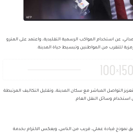
داني، عن استخدام المواكب الرسمية التقليدية، واعتمد على المترو
مزية للتقرب من المواطنين وتبسيط حياة المدينة.
يز التواصل المباشر مع سكان المدينة، وتقليل التكاليف المرتبطة
 استخدام وسائل النقل العام.
يق نموذج قيادة عملي، قريب من الناس، ويعكس الالتزام بخدمة