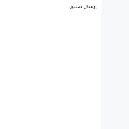
إرسال تعليق