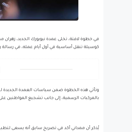
في خطوة لافتة، تخلى عمدة نيويورك الجديد، زهران مم
كوسيلة تنقل أساسية في أول أيام عمله، في رسالة ر
وتأتي هذه الخطوة ضمن سياسات العمدة الجديدة لتعز
بالمركبات الرسمية، إلى جانب تشجيع المواطنين على
يُذكر أن ممداني أكد في تصريح سابق أنه يسعى لتطب