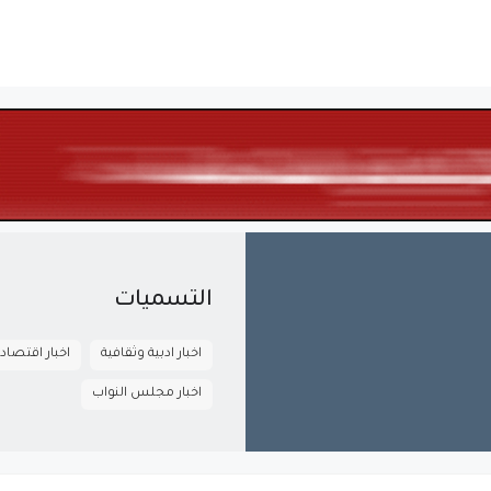
التسميات
اخبار ادبية وثقافية
اخبار اقتصاد
اخبار مجلس النواب