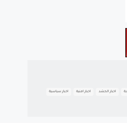
ية
اخبار الحشد
اخبار امنية
اخبار سياسية