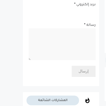
بريد إلكتروني
*
رسالة
*
المشاركات الشائعة