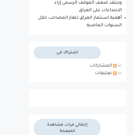
وينتقد ضعف الموقف الرسمي إزاء
الاعتداءات على العراق
أهمية استثمار العراق للغاز المصاحب خلال
السنوات الماضية
اشتراك في
المشاركات
تعليقات
إجمالي مرات مشاهدة
الصفحة