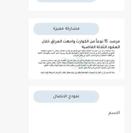
مشاركة مميزة
مرصد: 15 نوعاً من الكوارث واجهت العراق خلال
العقود الثلاثة الماضية
نموذج الاتصال
الاسم