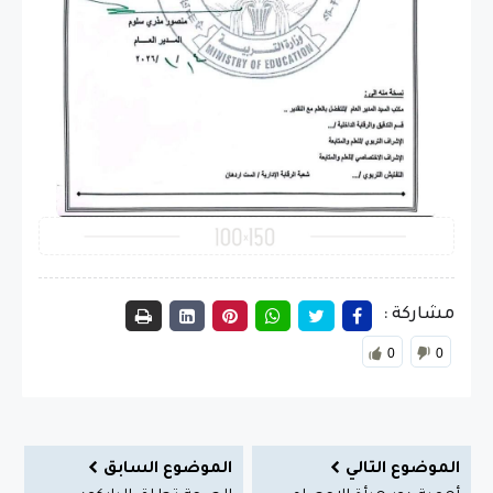
مشاركة :
0
0
الموضوع التالي
الموضوع السابق