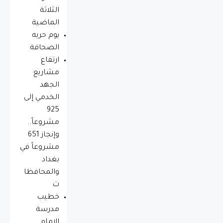
الثلاثة
الماضية
يوم حريه
الصحافة
ارتفاع
مشاريع
الجهد
الخدمي إلى
925
مشروعاً..
وإنجاز 651
مشروعاً في
بغداد
والمحافظا
ت
خطيب
مدرسة
الإمام