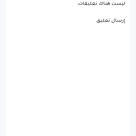
ليست هناك تعليقات:
إرسال تعليق