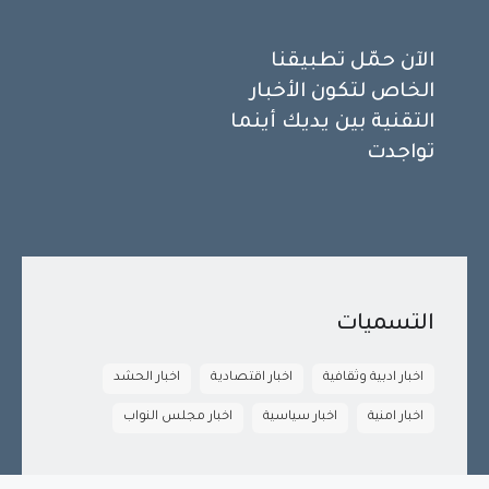
الآن حمّل تطبيقنا
الخاص لتكون الأخبار
التقنية بين يديك أينما
تواجدت
التسميات
اخبار ادبية وثقافية
اخبار اقتصادية
اخبار الحشد
اخبار امنية
اخبار سياسية
اخبار مجلس النواب