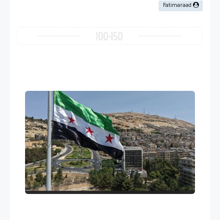
Fatimaraad