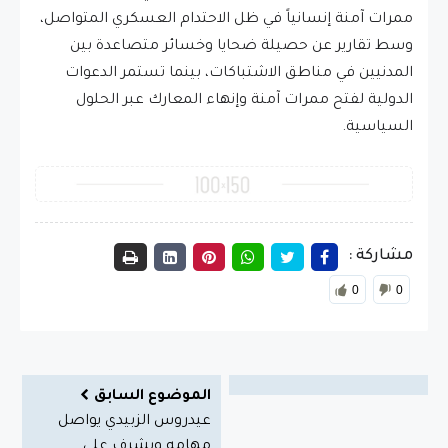
ممرات آمنة إنسانياً في ظل الاحتدام العسكري المتواصل،
وسط تقارير عن حصيلة ضحايا وخسائر متصاعدة بين
المدنيين في مناطق الاشتباكات، بينما تستمر الدعوات
الدولية لفتح ممرات آمنة وإنهاء المعارك عبر الحلول
السياسية.
مشاركة :
0
0
الموضوع السابق
عيدروس الزبيدي يواصل
مهامه ويشرف على