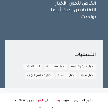
الخاص لتكون الأخبار
التقنية بين يديك أينما
تواجدت
التسميات
اخبار ادبية وثقافية
اخبار اقتصادية
اخبار الحشد
اخبار امنية
اخبار سياسية
اخبار مجلس النواب
جميع الحقوق محفوظة
وكالة عراق تايمز الاخبارية
©
2026