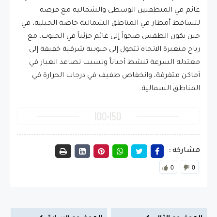
غائم في المنطقتين الوسطى والشمالية مع فرصة
لتساقط أمطار في المناطق الشمالية خاصة الجبلية، في
حين يكون الطقس صحواً إلى غائم جزئياً في الجنوب، مع
رياح متغيرة الاتجاه تتحول إلى جنوبية شرقية خفيفة إلى
معتدلة السرعة تنشط أحياناً وتسبب تصاعد الغبار في
أماكن متفرقة، وانخفاض طفيف في درجات الحرارة في
المناطق الشمالية.
مشاركة :
0
0