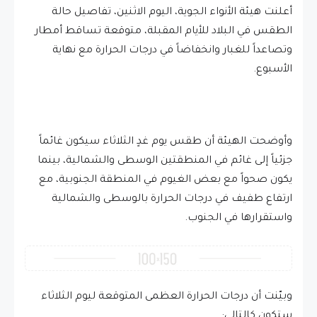
أعلنت هيئة الأنواء الجوية، اليوم الاثنين، تفاصيل حالة
الطقس في البلاد للأيام المقبلة، متوقعة تساقط أمطار
وتصاعداً للغبار وانخفاضاً في درجات الحرارة مع نهاية
الأسبوع.
وأوضحت الهيئة أن طقس يوم غدٍ الثلاثاء سيكون غائماً
جزئياً إلى غائم في المنطقتين الوسطى والشمالية، بينما
يكون صحواً مع بعض الغيوم في المنطقة الجنوبية، مع
ارتفاع طفيف في درجات الحرارة بالوسطى والشمالية
واستقرارها في الجنوب.
وبيّنت أن درجات الحرارة العظمى المتوقعة ليوم الثلاثاء
ستكون كالتالي: