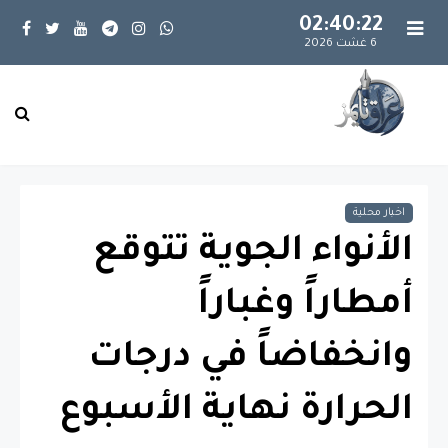
02:40:23
6 غشت 2026
اخبار محلية
الأنواء الجوية تتوقع
أمطاراً وغباراً
وانخفاضاً في درجات
الحرارة نهاية الأسبوع