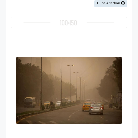
Huda Alfarhan