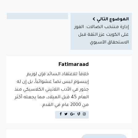
الموضوع التالي
إدارة منتخب الصالات: الفوز
على الكويت عزز الثقة قبل
الاستحقاق الآسيوي
Fatimaraad
خلافاَ للاعتقاد السائد فإن لوريم
إيبسوم ليس نصاَ عشوائياً، بل إن له
جذور في الأدب اللاتيني الكلاسيكي منذ
العام 45 قبل الميلاد، مما يجعله أكثر
من 2000 عام في القدم.