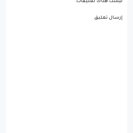
ليست هناك تعليقات:
إرسال تعليق