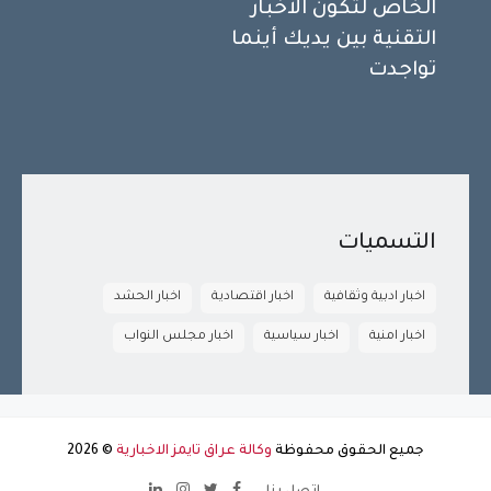
الخاص لتكون الأخبار
التقنية بين يديك أينما
تواجدت
التسميات
اخبار ادبية وثقافية
اخبار اقتصادية
اخبار الحشد
اخبار امنية
اخبار سياسية
اخبار مجلس النواب
جميع الحقوق محفوظة
وكالة عراق تايمز الاخبارية
©
2026